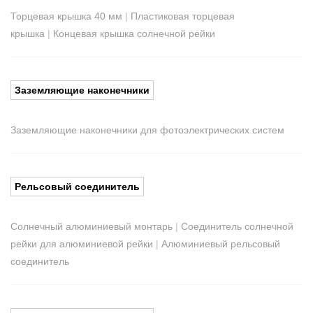
Торцевая крышка 40 мм
|
Пластиковая торцевая
крышка
|
Концевая крышка солнечной рейки
Заземляющие наконечники
Заземляющие наконечники для фотоэлектрических систем
Рельсовый соединитель
Солнечный алюминиевый монтарь
|
Соединитель солнечной
рейки для алюминиевой рейки
|
Алюминиевый рельсовый
соединитель