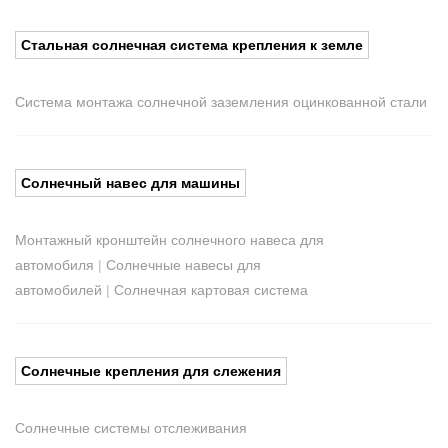
Стальная солнечная система крепления к земле
Система монтажа солнечной заземления оцинкованной стали
Солнечный навес для машины
Монтажный кронштейн солнечного навеса для
автомобиля
|
Солнечные навесы для
автомобилей
|
Солнечная картовая система
Солнечные крепления для слежения
Солнечные системы отслеживания