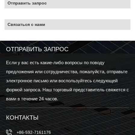
Отправить запрос
Связаться с нами
ОТПРАВИТЬ ЗАПРОС
Если у вас есть какие-либо вопросы по поводу
предложения или сотрудничества, пожалуйста, отправьте
электронное письмо или воспользуйтесь следующей
формой запроса. Наш торговый представитель свяжется с
вами в течение 24 часов.
КОНТАКТЫ
+86-592-7161176