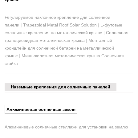
Регулируемое наклонное крепление для солнечной
панели
|
Trapezoidal Metal Roof Solar Solution
|
L-футовые
солнечные крепления на металлической крыше
|
Солнечная
трапециевидная металлическая крыша
|
Монтажный
кронштейн для солнечной батареи на металлической
крыше
|
Мини-железная металлическая крыша Солнечная
стойка
Наземные крепления для солнечных панелей
Алюминиевая солнечная земля
Алюминиевые солнечные стеллажи для установки на землю