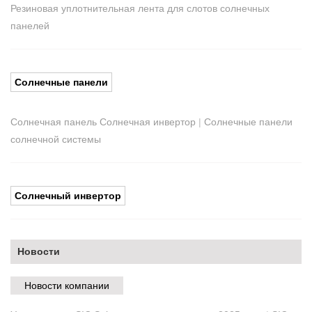
Резиновая уплотнительная лента для слотов солнечных
панелей
Солнечные панели
Солнечная панель Солнечная инвертор
|
Солнечные панели
солнечной системы
Солнечный инвертор
Новости
Новости компании