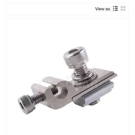
View as