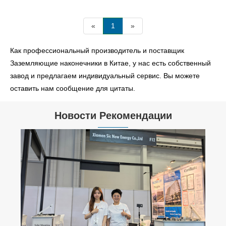
«
1
»
Как профессиональный производитель и поставщик
Заземляющие наконечники в Китае, у нас есть собственный
завод и предлагаем индивидуальный сервис. Вы можете
оставить нам сообщение для цитаты.
Новости Рекомендации