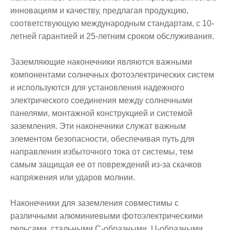
инновациям и качеству, предлагая продукцию,
соответствующую международным стандартам, с 10-
летней гарантией и 25-летним сроком обслуживания.
Заземляющие наконечники являются важными
компонентами солнечных фотоэлектрических систем
и используются для установления надежного
электрического соединения между солнечными
панелями, монтажной конструкцией и системой
заземления. Эти наконечники служат важным
элементом безопасности, обеспечивая путь для
направления избыточного тока от системы, тем
самым защищая ее от повреждений из-за скачков
напряжения или ударов молнии.
Наконечники для заземления совместимы с
различными алюминиевыми фотоэлектрическими
рельсами, стальными C-образными, U-образными