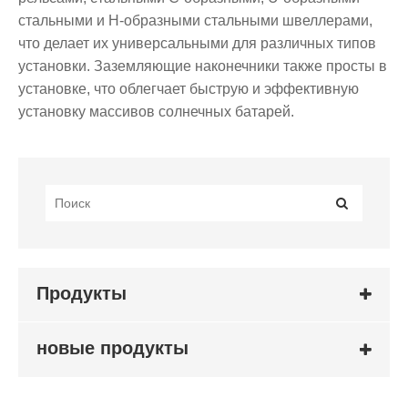
стальными и H-образными стальными швеллерами,
что делает их универсальными для различных типов
установки. Заземляющие наконечники также просты в
установке, что облегчает быструю и эффективную
установку массивов солнечных батарей.
Продукты
новые продукты