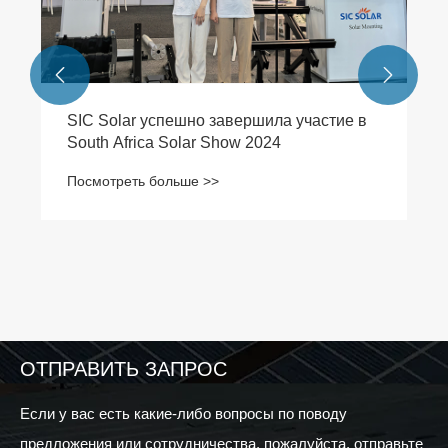


SIC Solar успешно завершила участие в
South Africa Solar Show 2024
Посмотреть больше >>
ОТПРАВИТЬ ЗАПРОС
Если у вас есть какие-либо вопросы по поводу
предложения или сотрудничества, пожалуйста, отправьте