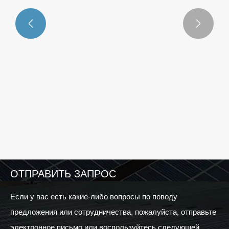


ОТПРАВИТЬ ЗАПРОС
Если у вас есть какие-либо вопросы по поводу
предложения или сотрудничества, пожалуйста, отправьте
электронное письмо или воспользуйтесь следующей