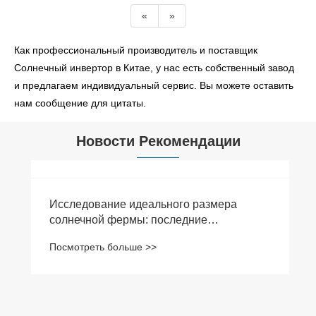
«
»
Как профессиональный производитель и поставщик
Солнечный инвертор в Китае, у нас есть собственный завод
и предлагаем индивидуальный сервис. Вы можете оставить
нам сообщение для цитаты.
Новости Рекомендации
Исследование идеального размера
солнечной фермы: последние
перспективы в 2024 году
Посмотреть больше >>