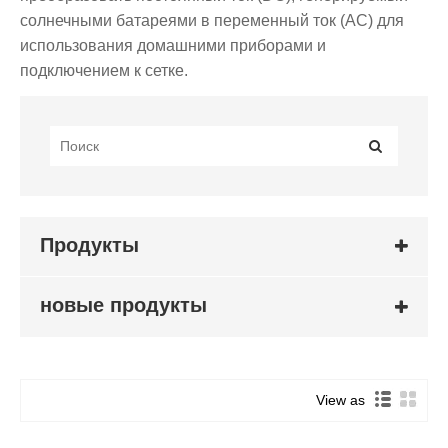
солнечными батареями в переменный ток (AC) для
использования домашними приборами и
подключением к сетке.
Продукты
новые продукты
View as