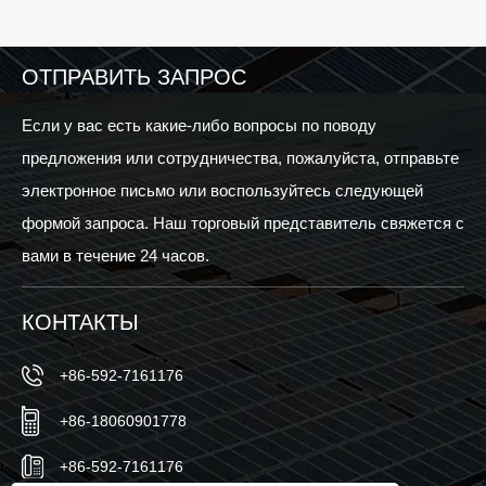
ОТПРАВИТЬ ЗАПРОС
Если у вас есть какие-либо вопросы по поводу
предложения или сотрудничества, пожалуйста, отправьте
электронное письмо или воспользуйтесь следующей
формой запроса. Наш торговый представитель свяжется с
вами в течение 24 часов.
КОНТАКТЫ
+86-592-7161176
+86-18060901778
+86-592-7161176