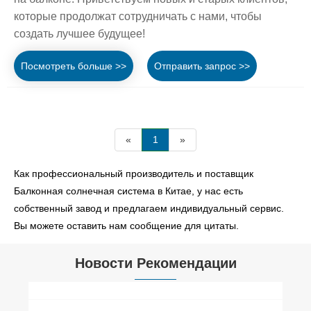
которые продолжат сотрудничать с нами, чтобы
создать лучшее будущее!
Посмотреть больше >>
Отправить запрос >>
«
1
»
Как профессиональный производитель и поставщик
Балконная солнечная система в Китае, у нас есть
собственный завод и предлагаем индивидуальный сервис.
Вы можете оставить нам сообщение для цитаты.
Новости Рекомендации