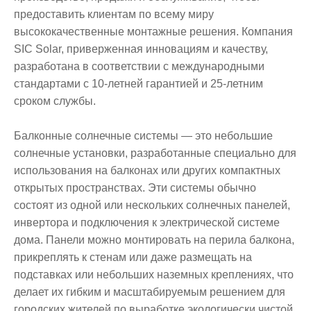
предоставить клиентам по всему миру
высококачественные монтажные решения. Компания
SIC Solar, приверженная инновациям и качеству,
разработана в соответствии с международными
стандартами с 10-летней гарантией и 25-летним
сроком службы.
Балконные солнечные системы — это небольшие
солнечные установки, разработанные специально для
использования на балконах или других компактных
открытых пространствах. Эти системы обычно
состоят из одной или нескольких солнечных панелей,
инвертора и подключения к электрической системе
дома. Панели можно монтировать на перила балкона,
прикреплять к стенам или даже размещать на
подставках или небольших наземных креплениях, что
делает их гибким и масштабируемым решением для
городских жителей по выработке экологически чистой