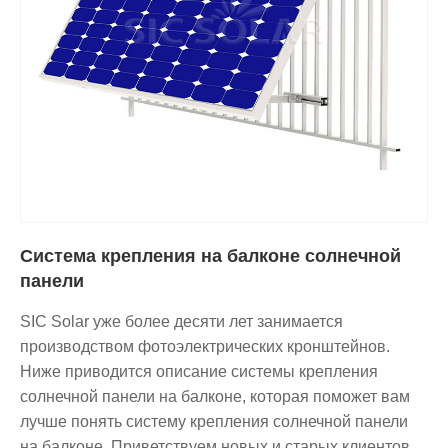
Система крепления на балконе солнечной
панели
SIC Solar уже более десяти лет занимается
производством фотоэлектрических кронштейнов.
Ниже приводится описание системы крепления
солнечной панели на балконе, которая поможет вам
лучше понять систему крепления солнечной панели
на балконе. Приветствуем новых и старых клиентов,