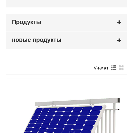
Продукты
новые продукты
View as