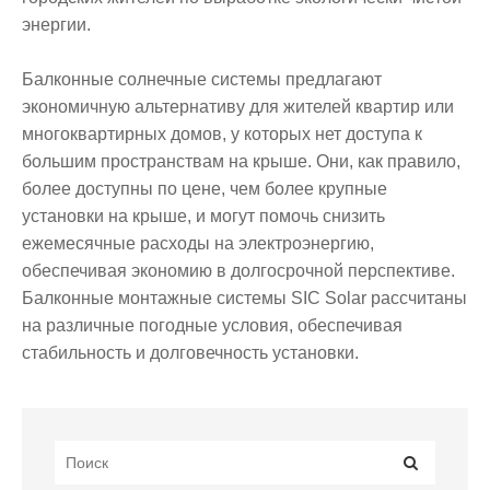
энергии.
Балконные солнечные системы предлагают
экономичную альтернативу для жителей квартир или
многоквартирных домов, у которых нет доступа к
большим пространствам на крыше. Они, как правило,
более доступны по цене, чем более крупные
установки на крыше, и могут помочь снизить
ежемесячные расходы на электроэнергию,
обеспечивая экономию в долгосрочной перспективе.
Балконные монтажные системы SIC Solar рассчитаны
на различные погодные условия, обеспечивая
стабильность и долговечность установки.