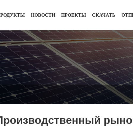
ПРОДУКТЫ
НОВОСТИ
ПРОЕКТЫ
СКАЧАТЬ
ОТП
Производственный рыно