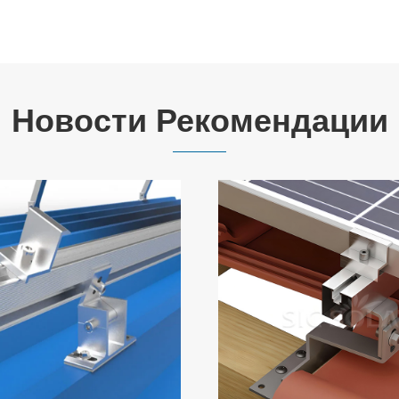
Новости Рекомендации