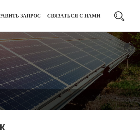
РАВИТЬ ЗАПРОС
СВЯЗАТЬСЯ С НАМИ
к