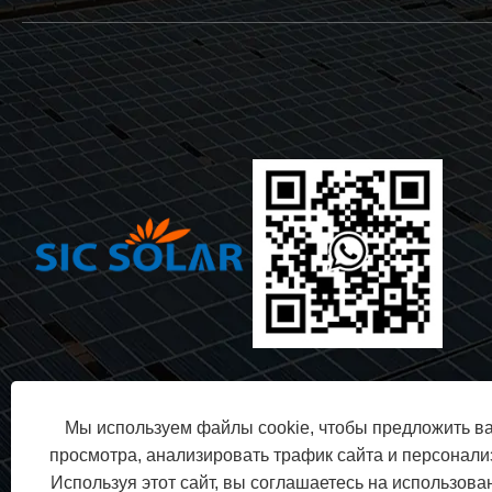
Мы используем файлы cookie, чтобы предложить в
просмотра, анализировать трафик сайта и персонализ
Используя этот сайт, вы соглашаетесь на использов