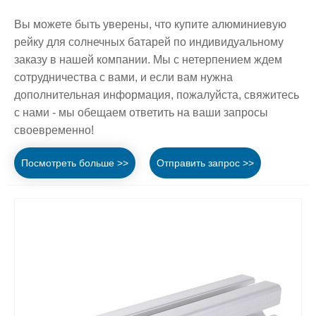
Вы можете быть уверены, что купите алюминиевую
рейку для солнечных батарей по индивидуальному
заказу в нашей компании. Мы с нетерпением ждем
сотрудничества с вами, и если вам нужна
дополнительная информация, пожалуйста, свяжитесь
с нами - мы обещаем ответить на ваши запросы
своевременно!
Посмотреть больше >>
Отправить запрос >>