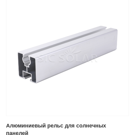
Алюминиевый рельс для солнечных
панелей