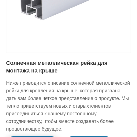
Солнечная металлическая рейка для
монтажа на крыше
Ниже приводится описание солнечной металлической
рейки для крепления на крыше, которая призвана
дать вам более четкое представление о продукте. Мы
тепло приветствуем новых и старых клиентов
присоединиться к нашему постоянному
сотрудничеству, чтобы вместе создавать более
процветающее будущее.