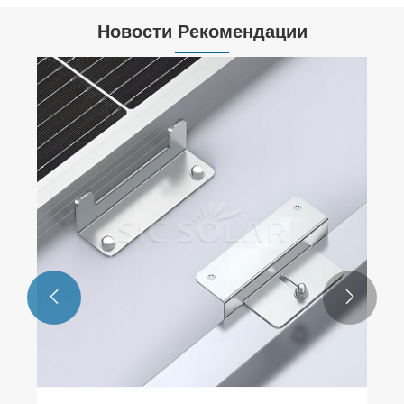
Новости Рекомендации

