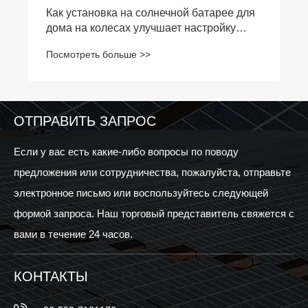
Что такое монтажный кронштейн на
солнечной картере?
Посмотреть больше >>
ОТПРАВИТЬ ЗАПРОС
Если у вас есть какие-либо вопросы по поводу
предложения или сотрудничества, пожалуйста, отправьте
электронное письмо или воспользуйтесь следующей
формой запроса. Наш торговый представитель свяжется с
вами в течение 24 часов.
КОНТАКТЫ