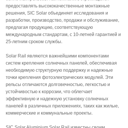
предоставлять высококачественные монтажные
решения, SIC Solar объединяет исследования и
разработки, производство, продажи и обслуживание,
предлагая продукцию, соответствующую
международным стандартам, с 10-летней гарантией и
25-летним сроком службы.
Solar Rail являются важнейшими компонентами
систем крепления солнечных панелей, обеспечивая
необходимую структурную поддержку и надежные
точки крепления фотоэлектрических модулей. Эти
рельсы отличаются долговечностью, легкостью и
устойчивостью к коррозии, что облегчает
эффективную и надежную установку солнечных
панелей в различных приложениях, таких как жилые,
коммерческие и коммунальные проекты.
SIC Solar Aluminium Solar Rail известны своим