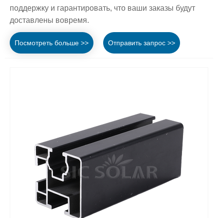
поддержку и гарантировать, что ваши заказы будут
доставлены вовремя.
Посмотреть больше >>
Отправить запрос >>