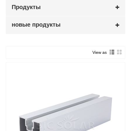
Продукты
новые продукты
View as