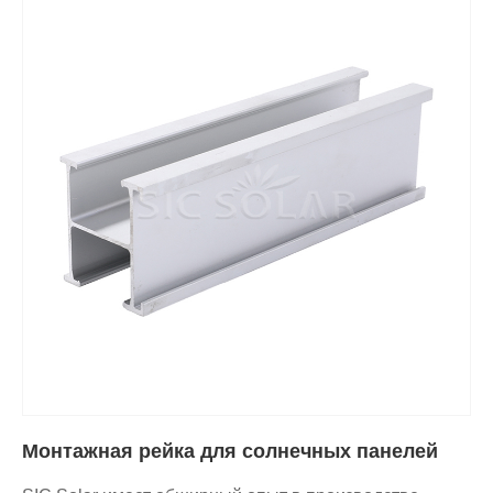
Монтажная рейка для солнечных панелей