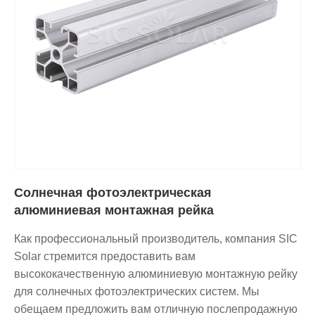
Солнечная фотоэлектрическая
алюминиевая монтажная рейка
Как профессиональный производитель, компания SIC
Solar стремится предоставить вам
высококачественную алюминиевую монтажную рейку
для солнечных фотоэлектрических систем. Мы
обещаем предложить вам отличную послепродажную