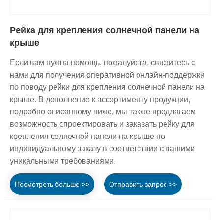
Рейка для крепления солнечной панели на
крыше
Если вам нужна помощь, пожалуйста, свяжитесь с
нами для получения оперативной онлайн-поддержки
по поводу рейки для крепления солнечной панели на
крыше. В дополнение к ассортименту продукции,
подробно описанному ниже, мы также предлагаем
возможность спроектировать и заказать рейку для
крепления солнечной панели на крыше по
индивидуальному заказу в соответствии с вашими
уникальными требованиями.
Посмотреть больше >>
Отправить запрос >>