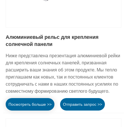
Алюминиевый рельс для крепления
солнечной панели
Ниже представлена ​​презентация алюминиевой рейки
для крепления солнечных панелей, призванная
расширить ваши знания об этом продукте. Мы тепло
приглашаем как новых, так и постоянных клиентов
сотрудничать с нами в наших постоянных усилиях по
совместному формированию светлого будущего.
Посмотреть больше >>
Отправить запрос >>