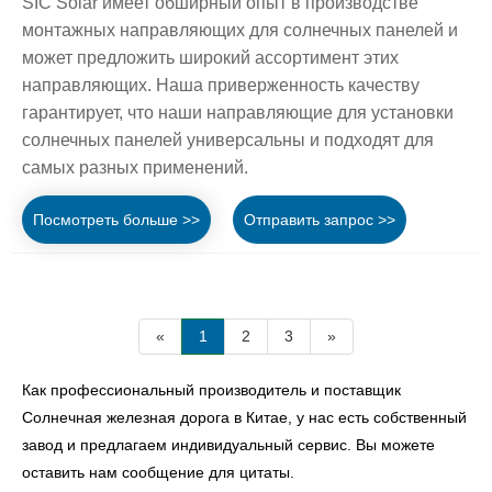
SIC Solar имеет обширный опыт в производстве
монтажных направляющих для солнечных панелей и
может предложить широкий ассортимент этих
направляющих. Наша приверженность качеству
гарантирует, что наши направляющие для установки
солнечных панелей универсальны и подходят для
самых разных применений.
Посмотреть больше >>
Отправить запрос >>
«
1
2
3
»
Как профессиональный производитель и поставщик
Солнечная железная дорога в Китае, у нас есть собственный
завод и предлагаем индивидуальный сервис. Вы можете
оставить нам сообщение для цитаты.