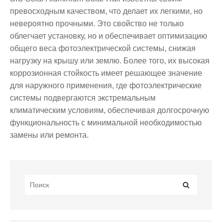
превосходным качеством, что делает их легкими, но
невероятно прочными. Это свойство не только
облегчает установку, но и обеспечивает оптимизацию
общего веса фотоэлектрической системы, снижая
нагрузку на крышу или землю. Более того, их высокая
коррозионная стойкость имеет решающее значение
для наружного применения, где фотоэлектрические
системы подвергаются экстремальным
климатическим условиям, обеспечивая долгосрочную
функциональность с минимальной необходимостью
замены или ремонта.