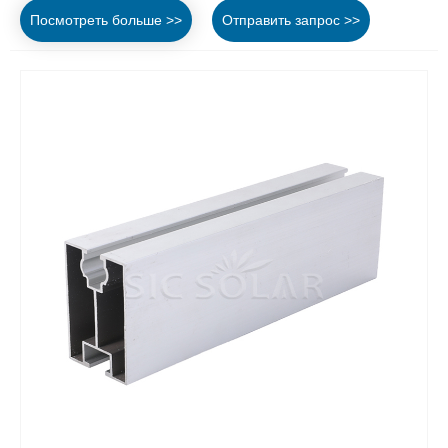
Посмотреть больше >>
Отправить запрос >>