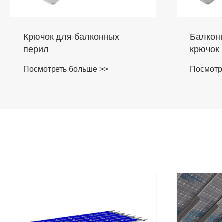
Крючок для балконных
Балкон
перил
крючок
Посмотреть больше >>
Посмотр