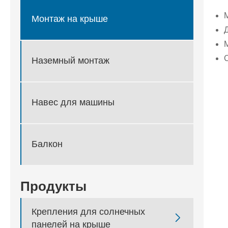
Монтаж на крыше
Д
Наземный монтаж
Навес для машины
Балкон
Продукты
Крепления для солнечных

панелей на крыше