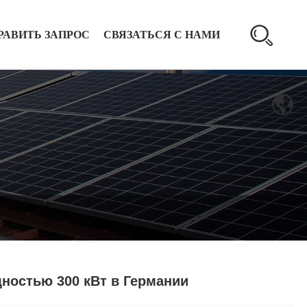
РАВИТЬ ЗАПРОС
СВЯЗАТЬСЯ С НАМИ
ностью 300 кВт в Германии