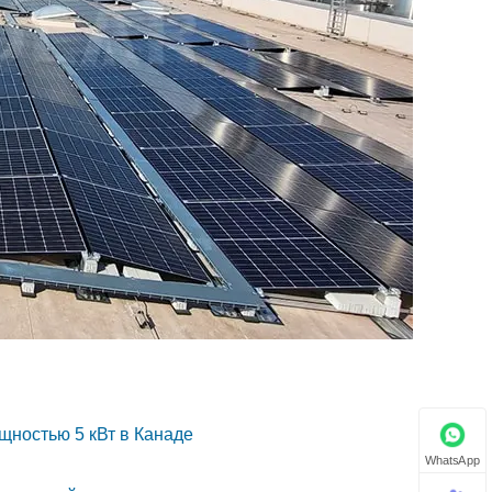
щностью 5 кВт в Канаде
WhatsApp