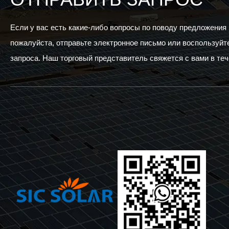
Если у вас есть какие-либо вопросы по поводу предложения
пожалуйста, отправьте электронное письмо или воспользуй
запроса. Наш торговый представитель свяжется с вами в теч