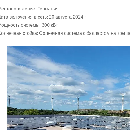
Местоположение: Германия
ата включения в сеть: 20 августа 2024 г.
Мощность системы: 300 кВт
Солнечная стойка: Солнечная система с балластом на крыш