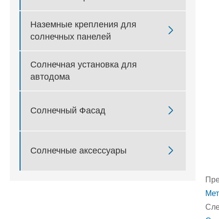
Наземные крепления для

солнечных панелей
Солнечная установка для
автодома

Солнечный Фасад

Солнечные аксессуары
Пре
Мет
Сле